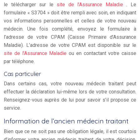
le télécharger sur le
site de l’Assurance Maladie
. Le
formulaire « S3704 » doit être rempli avec soin, en indiquant
vos informations personnelles et celles de votre nouveau
médecin. Une fois complété, envoyez le formulaire à
l’adresse de votre CPAM (Caisse Primaire d’Assurance
Maladie). L’adresse de votre CPAM est disponible sur le
site de l’Assurance Maladie
ou en contactant votre caisse
par téléphone.
Cas particulier
Dans certains cas, votre nouveau médecin traitant peut
effectuer la déclaration lui-même lors de votre consultation.
Renseignez-vous auprès de lui pour savoir s’il propose ce
service.
Information de l’ancien médecin traitant
Bien que ce ne soit pas une obligation légale, il est courtois
d’informer votre ancien médecin traitant de votre décision.