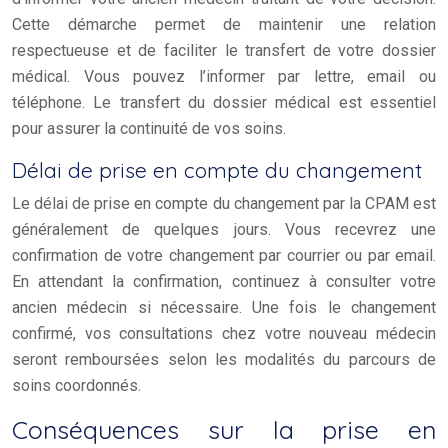
Cette démarche permet de maintenir une relation
respectueuse et de faciliter le transfert de votre dossier
médical. Vous pouvez l’informer par lettre, email ou
téléphone. Le transfert du dossier médical est essentiel
pour assurer la continuité de vos soins.
Délai de prise en compte du changement
Le délai de prise en compte du changement par la CPAM est
généralement de quelques jours. Vous recevrez une
confirmation de votre changement par courrier ou par email.
En attendant la confirmation, continuez à consulter votre
ancien médecin si nécessaire. Une fois le changement
confirmé, vos consultations chez votre nouveau médecin
seront remboursées selon les modalités du parcours de
soins coordonnés.
Conséquences sur la prise en