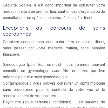
Sécurité Sociale. Il est donc important de consulter votre
médecin traitant en premier lieu, sauf en cas d’urgence ou de
consultation d’un spécialiste autorisé en accès direct.
Exceptions au parcours de soins
coordonnés
Certaines consultations sont autorisées en accès direct,
sans passer par votre médecin traitant, sans pénalité
financière.
Gynécologue (pour les femmes) : Les femmes peuvent
consulter un gynécologue sans être orientées par leur
médecin pour leur suivi gynécologique.
Ophtalmologue : Vous pouvez consulter un ophtalmologue
sans ordonnance pour le contrôle de votre vue et le
renouvellement de vos lunettes.
Psychiatre (sous certaines conditions) : Les patients de