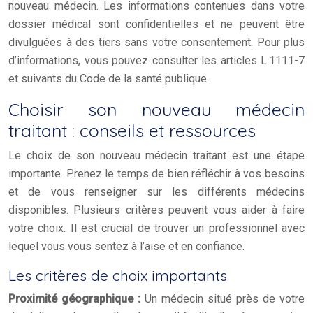
nouveau médecin. Les informations contenues dans votre
dossier médical sont confidentielles et ne peuvent être
divulguées à des tiers sans votre consentement. Pour plus
d’informations, vous pouvez consulter les articles L.1111-7
et suivants du Code de la santé publique.
Choisir son nouveau médecin
traitant : conseils et ressources
Le choix de son nouveau médecin traitant est une étape
importante. Prenez le temps de bien réfléchir à vos besoins
et de vous renseigner sur les différents médecins
disponibles. Plusieurs critères peuvent vous aider à faire
votre choix. Il est crucial de trouver un professionnel avec
lequel vous vous sentez à l’aise et en confiance.
Les critères de choix importants
Proximité géographique :
Un médecin situé près de votre