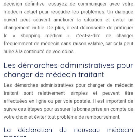
décision définitive, essayez de communiquer avec votre
médecin actuel pour résoudre les problèmes. Un dialogue
ouvert peut souvent améliorer la situation et éviter un
changement inutile. De plus, il est déconseillé de pratiquer
le « shopping médical », c’est-à-dire de changer
fréquemment de médecin sans raison valable, car cela peut
nuire à la continuité de vos soins.
Les démarches administratives pour
changer de médecin traitant
Les démarches administratives pour changer de médecin
traitant sont relativement simples et peuvent être
effectuées en ligne ou par voie postale. Il est important de
suivre ces étapes pour assurer la bonne prise en compte de
votre choix et éviter tout problème de remboursement.
La déclaration du nouveau médecin