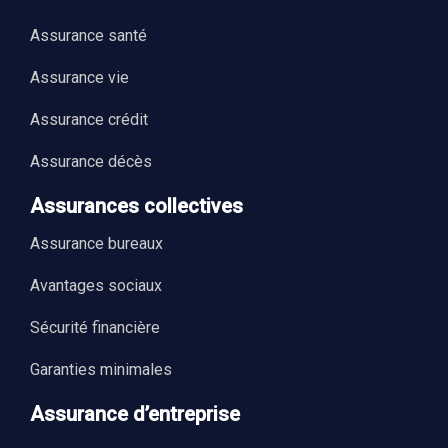
Assurance santé
Assurance vie
Assurance crédit
Assurance décès
Assurances collectives
Assurance bureaux
Avantages sociaux
Sécurité financière
Garanties minimales
Assurance d’entreprise