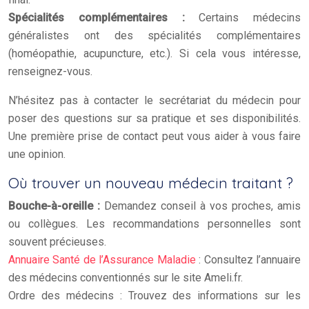
Spécialités complémentaires :
Certains médecins
généralistes ont des spécialités complémentaires
(homéopathie, acupuncture, etc.). Si cela vous intéresse,
renseignez-vous.
N’hésitez pas à contacter le secrétariat du médecin pour
poser des questions sur sa pratique et ses disponibilités.
Une première prise de contact peut vous aider à vous faire
une opinion.
Où trouver un nouveau médecin traitant ?
Bouche-à-oreille :
Demandez conseil à vos proches, amis
ou collègues. Les recommandations personnelles sont
souvent précieuses.
Annuaire Santé de l’Assurance Maladie
: Consultez l’annuaire
des médecins conventionnés sur le site Ameli.fr.
Ordre des médecins : Trouvez des informations sur les