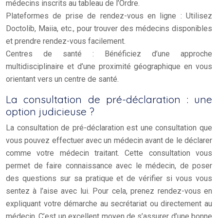
médecins inscrits au tableau de l’Ordre.
Plateformes de prise de rendez-vous en ligne : Utilisez
Doctolib, Maiia, etc., pour trouver des médecins disponibles
et prendre rendez-vous facilement.
Centres de santé : Bénéficiez d’une approche
multidisciplinaire et d’une proximité géographique en vous
orientant vers un centre de santé.
La consultation de pré-déclaration : une
option judicieuse ?
La consultation de pré-déclaration est une consultation que
vous pouvez effectuer avec un médecin avant de le déclarer
comme votre médecin traitant. Cette consultation vous
permet de faire connaissance avec le médecin, de poser
des questions sur sa pratique et de vérifier si vous vous
sentez à l’aise avec lui. Pour cela, prenez rendez-vous en
expliquant votre démarche au secrétariat ou directement au
médecin. C’est un excellent moyen de s’assurer d’une bonne