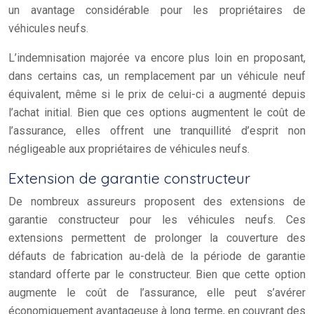
un avantage considérable pour les propriétaires de
véhicules neufs.
L’indemnisation majorée va encore plus loin en proposant,
dans certains cas, un remplacement par un véhicule neuf
équivalent, même si le prix de celui-ci a augmenté depuis
l’achat initial. Bien que ces options augmentent le coût de
l’assurance, elles offrent une tranquillité d’esprit non
négligeable aux propriétaires de véhicules neufs.
Extension de garantie constructeur
De nombreux assureurs proposent des extensions de
garantie constructeur pour les véhicules neufs. Ces
extensions permettent de prolonger la couverture des
défauts de fabrication au-delà de la période de garantie
standard offerte par le constructeur. Bien que cette option
augmente le coût de l’assurance, elle peut s’avérer
économiquement avantageuse à long terme, en couvrant des