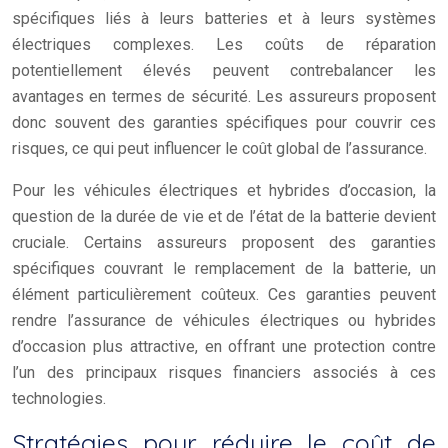
spécifiques liés à leurs batteries et à leurs systèmes
électriques complexes. Les coûts de réparation
potentiellement élevés peuvent contrebalancer les
avantages en termes de sécurité. Les assureurs proposent
donc souvent des garanties spécifiques pour couvrir ces
risques, ce qui peut influencer le coût global de l’assurance.
Pour les véhicules électriques et hybrides d’occasion, la
question de la durée de vie et de l’état de la batterie devient
cruciale. Certains assureurs proposent des garanties
spécifiques couvrant le remplacement de la batterie, un
élément particulièrement coûteux. Ces garanties peuvent
rendre l’assurance de véhicules électriques ou hybrides
d’occasion plus attractive, en offrant une protection contre
l’un des principaux risques financiers associés à ces
technologies.
Stratégies pour réduire le coût de