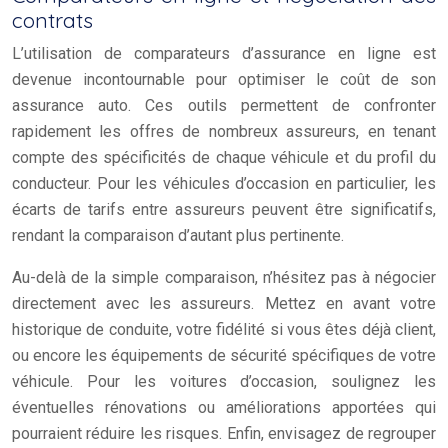
contrats
L’utilisation de comparateurs d’assurance en ligne est
devenue incontournable pour optimiser le coût de son
assurance auto. Ces outils permettent de confronter
rapidement les offres de nombreux assureurs, en tenant
compte des spécificités de chaque véhicule et du profil du
conducteur. Pour les véhicules d’occasion en particulier, les
écarts de tarifs entre assureurs peuvent être significatifs,
rendant la comparaison d’autant plus pertinente.
Au-delà de la simple comparaison, n’hésitez pas à négocier
directement avec les assureurs. Mettez en avant votre
historique de conduite, votre fidélité si vous êtes déjà client,
ou encore les équipements de sécurité spécifiques de votre
véhicule. Pour les voitures d’occasion, soulignez les
éventuelles rénovations ou améliorations apportées qui
pourraient réduire les risques. Enfin, envisagez de regrouper