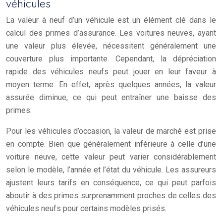
véhicules
La valeur à neuf d’un véhicule est un élément clé dans le
calcul des primes d’assurance. Les voitures neuves, ayant
une valeur plus élevée, nécessitent généralement une
couverture plus importante. Cependant, la dépréciation
rapide des véhicules neufs peut jouer en leur faveur à
moyen terme. En effet, après quelques années, la valeur
assurée diminue, ce qui peut entraîner une baisse des
primes.
Pour les véhicules d’occasion, la valeur de marché est prise
en compte. Bien que généralement inférieure à celle d’une
voiture neuve, cette valeur peut varier considérablement
selon le modèle, l’année et l’état du véhicule. Les assureurs
ajustent leurs tarifs en conséquence, ce qui peut parfois
aboutir à des primes surprenamment proches de celles des
véhicules neufs pour certains modèles prisés.