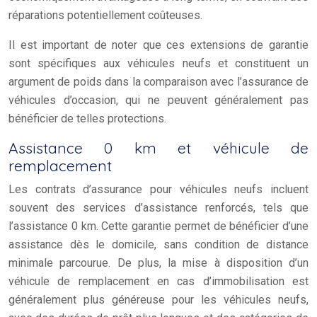
réparations potentiellement coûteuses.
Il est important de noter que ces extensions de garantie
sont spécifiques aux véhicules neufs et constituent un
argument de poids dans la comparaison avec l’assurance de
véhicules d’occasion, qui ne peuvent généralement pas
bénéficier de telles protections.
Assistance 0 km et véhicule de
remplacement
Les contrats d’assurance pour véhicules neufs incluent
souvent des services d’assistance renforcés, tels que
l’assistance 0 km. Cette garantie permet de bénéficier d’une
assistance dès le domicile, sans condition de distance
minimale parcourue. De plus, la mise à disposition d’un
véhicule de remplacement en cas d’immobilisation est
généralement plus généreuse pour les véhicules neufs,