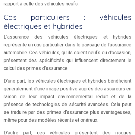
rapport à celle des véhicules neufs.
Cas particuliers : véhicules
électriques et hybrides
L’assurance des véhicules électriques et hybrides
représente un cas particulier dans le paysage de l’assurance
automobile. Ces véhicules, qu’ils soient neufs ou d’occasion,
présentent des spécificités qui influencent directement le
calcul des primes d’assurance.
D’une part, les véhicules électriques et hybrides bénéficient
généralement d’une image positive auprès des assureurs en
raison de leur impact environnemental réduit et de la
présence de technologies de sécurité avancées. Cela peut
se traduire par des primes d’assurance plus avantageuses,
même pour des modèles récents et onéreux.
D’autre part, ces véhicules présentent des risques