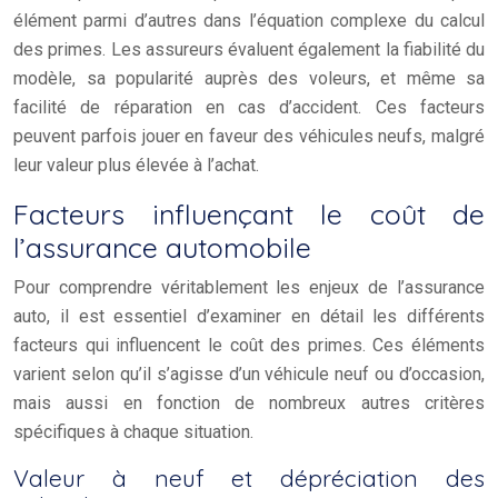
élément parmi d’autres dans l’équation complexe du calcul
des primes. Les assureurs évaluent également la fiabilité du
modèle, sa popularité auprès des voleurs, et même sa
facilité de réparation en cas d’accident. Ces facteurs
peuvent parfois jouer en faveur des véhicules neufs, malgré
leur valeur plus élevée à l’achat.
Facteurs influençant le coût de
l’assurance automobile
Pour comprendre véritablement les enjeux de l’assurance
auto, il est essentiel d’examiner en détail les différents
facteurs qui influencent le coût des primes. Ces éléments
varient selon qu’il s’agisse d’un véhicule neuf ou d’occasion,
mais aussi en fonction de nombreux autres critères
spécifiques à chaque situation.
Valeur à neuf et dépréciation des