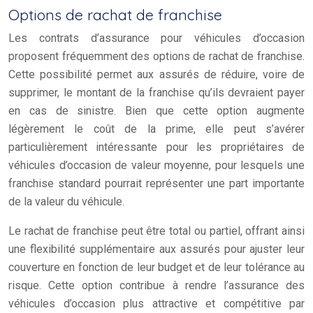
Options de rachat de franchise
Les contrats d’assurance pour véhicules d’occasion
proposent fréquemment des options de rachat de franchise.
Cette possibilité permet aux assurés de réduire, voire de
supprimer, le montant de la franchise qu’ils devraient payer
en cas de sinistre. Bien que cette option augmente
légèrement le coût de la prime, elle peut s’avérer
particulièrement intéressante pour les propriétaires de
véhicules d’occasion de valeur moyenne, pour lesquels une
franchise standard pourrait représenter une part importante
de la valeur du véhicule.
Le rachat de franchise peut être total ou partiel, offrant ainsi
une flexibilité supplémentaire aux assurés pour ajuster leur
couverture en fonction de leur budget et de leur tolérance au
risque. Cette option contribue à rendre l’assurance des
véhicules d’occasion plus attractive et compétitive par