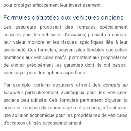
pour protéger efficacement leur investissement.
Formules adaptées aux véhicules anciens
Les assureurs proposent des formules spécialement
conçues pour les véhicules d’occasion, prenant en compte
leur valeur moindre et les risques spécifiques liés à leur
ancienneté. Ces formules, souvent plus flexibles que celles
destinées aux véhicules neufs, permettent aux propriétaires
de choisir précisément les garanties dont ils ont besoin,
sans payer pour des options superflues.
Par exemple, certains assureurs offrent des
contrats au
kilomètre
particulièrement avantageux pour les véhicules
anciens peu utilisés. Ces formules permettent d’ajuster la
prime en fonction du kilométrage réel parcouru, offrant ainsi
une solution économique pour les propriétaires de véhicules
d’occasion utilisés occasionnellement.