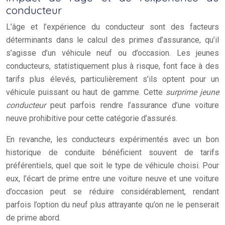
conducteur
L’âge et l’expérience du conducteur sont des facteurs
déterminants dans le calcul des primes d’assurance, qu’il
s’agisse d’un véhicule neuf ou d’occasion. Les jeunes
conducteurs, statistiquement plus à risque, font face à des
tarifs plus élevés, particulièrement s’ils optent pour un
véhicule puissant ou haut de gamme. Cette
surprime jeune
conducteur
peut parfois rendre l’assurance d’une voiture
neuve prohibitive pour cette catégorie d’assurés.
En revanche, les conducteurs expérimentés avec un bon
historique de conduite bénéficient souvent de tarifs
préférentiels, quel que soit le type de véhicule choisi. Pour
eux, l’écart de prime entre une voiture neuve et une voiture
d’occasion peut se réduire considérablement, rendant
parfois l’option du neuf plus attrayante qu’on ne le penserait
de prime abord.