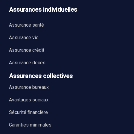
Assurances individuelles
Assurance santé
Assurance vie
Assurance crédit
Assurance décès
Assurances collectives
Assurance bureaux
Avantages sociaux
Sécurité financière
Garanties minimales