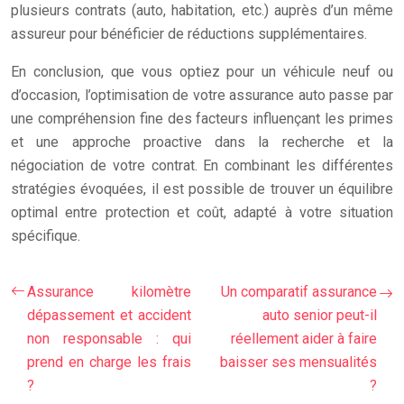
plusieurs contrats (auto, habitation, etc.) auprès d’un même
assureur pour bénéficier de réductions supplémentaires.
En conclusion, que vous optiez pour un véhicule neuf ou
d’occasion, l’optimisation de votre assurance auto passe par
une compréhension fine des facteurs influençant les primes
et une approche proactive dans la recherche et la
négociation de votre contrat. En combinant les différentes
stratégies évoquées, il est possible de trouver un équilibre
optimal entre protection et coût, adapté à votre situation
spécifique.
Assurance kilomètre
Un comparatif assurance
dépassement et accident
auto senior peut-il
non responsable : qui
réellement aider à faire
prend en charge les frais
baisser ses mensualités
?
?