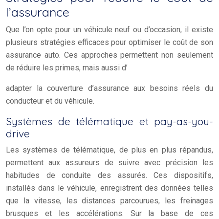
l’assurance
Que l’on opte pour un véhicule neuf ou d’occasion, il existe
plusieurs stratégies efficaces pour optimiser le coût de son
assurance auto. Ces approches permettent non seulement
de réduire les primes, mais aussi d’
adapter la couverture d’assurance aux besoins réels du
conducteur et du véhicule.
Systèmes de télématique et pay-as-you-
drive
Les systèmes de télématique, de plus en plus répandus,
permettent aux assureurs de suivre avec précision les
habitudes de conduite des assurés. Ces dispositifs,
installés dans le véhicule, enregistrent des données telles
que la vitesse, les distances parcourues, les freinages
brusques et les accélérations. Sur la base de ces