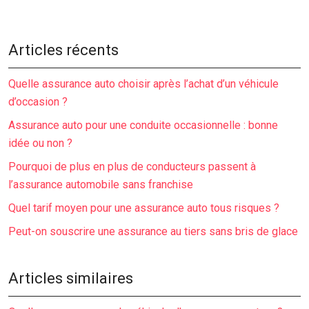
Articles récents
Quelle assurance auto choisir après l’achat d’un véhicule
d’occasion ?
Assurance auto pour une conduite occasionnelle : bonne
idée ou non ?
Pourquoi de plus en plus de conducteurs passent à
l’assurance automobile sans franchise
Quel tarif moyen pour une assurance auto tous risques ?
Peut-on souscrire une assurance au tiers sans bris de glace
Articles similaires