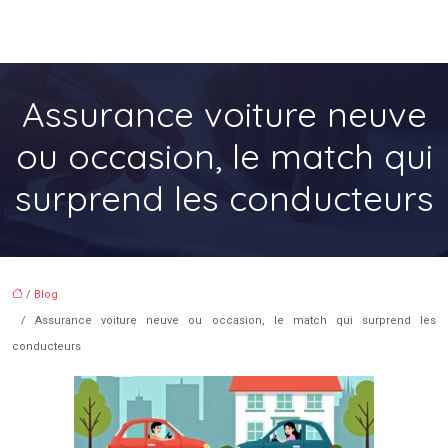
Assurance voiture neuve
ou occasion, le match qui
surprend les conducteurs
/
Blog
/ Assurance voiture neuve ou occasion, le match qui surprend les
conducteurs