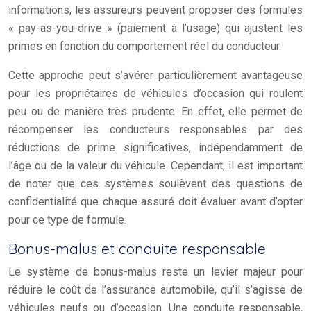
informations, les assureurs peuvent proposer des formules
« pay-as-you-drive » (paiement à l’usage) qui ajustent les
primes en fonction du comportement réel du conducteur.
Cette approche peut s’avérer particulièrement avantageuse
pour les propriétaires de véhicules d’occasion qui roulent
peu ou de manière très prudente. En effet, elle permet de
récompenser les conducteurs responsables par des
réductions de prime significatives, indépendamment de
l’âge ou de la valeur du véhicule. Cependant, il est important
de noter que ces systèmes soulèvent des questions de
confidentialité que chaque assuré doit évaluer avant d’opter
pour ce type de formule.
Bonus-malus et conduite responsable
Le système de bonus-malus reste un levier majeur pour
réduire le coût de l’assurance automobile, qu’il s’agisse de
véhicules neufs ou d’occasion. Une conduite responsable,