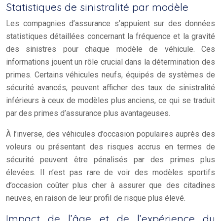
Statistiques de sinistralité par modèle
Les compagnies d’assurance s’appuient sur des données
statistiques détaillées concernant la fréquence et la gravité
des sinistres pour chaque modèle de véhicule. Ces
informations jouent un rôle crucial dans la détermination des
primes. Certains véhicules neufs, équipés de systèmes de
sécurité avancés, peuvent afficher des taux de sinistralité
inférieurs à ceux de modèles plus anciens, ce qui se traduit
par des primes d’assurance plus avantageuses.
À l’inverse, des véhicules d’occasion populaires auprès des
voleurs ou présentant des risques accrus en termes de
sécurité peuvent être pénalisés par des primes plus
élevées. Il n’est pas rare de voir des modèles sportifs
d’occasion coûter plus cher à assurer que des citadines
neuves, en raison de leur profil de risque plus élevé.
Impact de l’âge et de l’expérience du