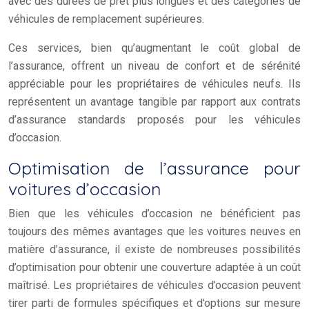
avec des durées de prêt plus longues et des catégories de
véhicules de remplacement supérieures.
Ces services, bien qu’augmentant le coût global de
l’assurance, offrent un niveau de confort et de sérénité
appréciable pour les propriétaires de véhicules neufs. Ils
représentent un avantage tangible par rapport aux contrats
d’assurance standards proposés pour les véhicules
d’occasion.
Optimisation de l’assurance pour
voitures d’occasion
Bien que les véhicules d’occasion ne bénéficient pas
toujours des mêmes avantages que les voitures neuves en
matière d’assurance, il existe de nombreuses possibilités
d’optimisation pour obtenir une couverture adaptée à un coût
maîtrisé. Les propriétaires de véhicules d’occasion peuvent
tirer parti de formules spécifiques et d’options sur mesure