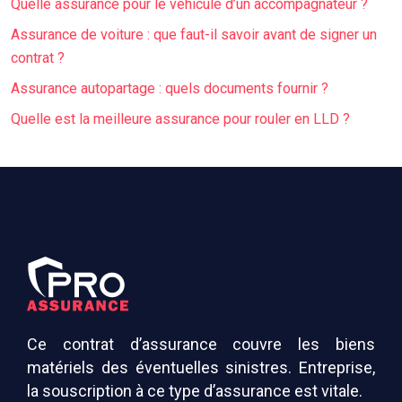
Quelle assurance pour le véhicule d’un accompagnateur ?
Assurance de voiture : que faut-il savoir avant de signer un
contrat ?
Assurance autopartage : quels documents fournir ?
Quelle est la meilleure assurance pour rouler en LLD ?
Ce contrat d’assurance couvre les biens
matériels des éventuelles sinistres. Entreprise,
la souscription à ce type d’assurance est vitale.