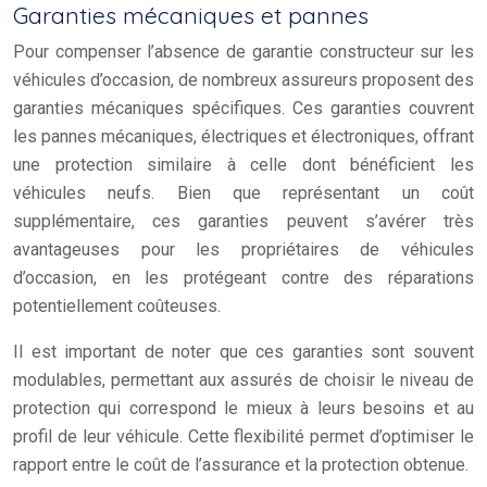
Garanties mécaniques et pannes
Pour compenser l’absence de garantie constructeur sur les
véhicules d’occasion, de nombreux assureurs proposent des
garanties mécaniques spécifiques. Ces garanties couvrent
les pannes mécaniques, électriques et électroniques, offrant
une protection similaire à celle dont bénéficient les
véhicules neufs. Bien que représentant un coût
supplémentaire, ces garanties peuvent s’avérer très
avantageuses pour les propriétaires de véhicules
d’occasion, en les protégeant contre des réparations
potentiellement coûteuses.
Il est important de noter que ces garanties sont souvent
modulables, permettant aux assurés de choisir le niveau de
protection qui correspond le mieux à leurs besoins et au
profil de leur véhicule. Cette flexibilité permet d’optimiser le
rapport entre le coût de l’assurance et la protection obtenue.