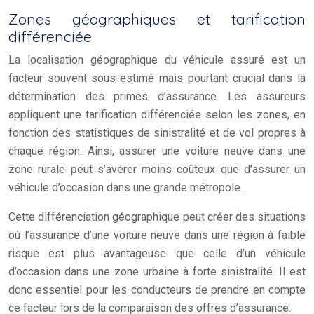
Zones géographiques et tarification
différenciée
La localisation géographique du véhicule assuré est un
facteur souvent sous-estimé mais pourtant crucial dans la
détermination des primes d’assurance. Les assureurs
appliquent une tarification différenciée selon les zones, en
fonction des statistiques de sinistralité et de vol propres à
chaque région. Ainsi, assurer une voiture neuve dans une
zone rurale peut s’avérer moins coûteux que d’assurer un
véhicule d’occasion dans une grande métropole.
Cette différenciation géographique peut créer des situations
où l’assurance d’une voiture neuve dans une région à faible
risque est plus avantageuse que celle d’un véhicule
d’occasion dans une zone urbaine à forte sinistralité. Il est
donc essentiel pour les conducteurs de prendre en compte
ce facteur lors de la comparaison des offres d’assurance.