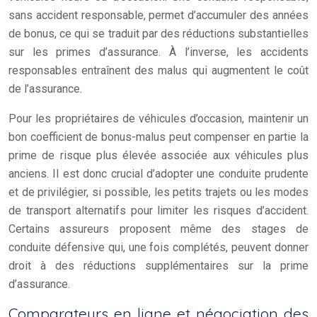
sans accident responsable, permet d’accumuler des années
de bonus, ce qui se traduit par des réductions substantielles
sur les primes d’assurance. À l’inverse, les accidents
responsables entraînent des malus qui augmentent le coût
de l’assurance.
Pour les propriétaires de véhicules d’occasion, maintenir un
bon coefficient de bonus-malus peut compenser en partie la
prime de risque plus élevée associée aux véhicules plus
anciens. Il est donc crucial d’adopter une conduite prudente
et de privilégier, si possible, les petits trajets ou les modes
de transport alternatifs pour limiter les risques d’accident.
Certains assureurs proposent même des stages de
conduite défensive qui, une fois complétés, peuvent donner
droit à des réductions supplémentaires sur la prime
d’assurance.
Comparateurs en ligne et négociation des