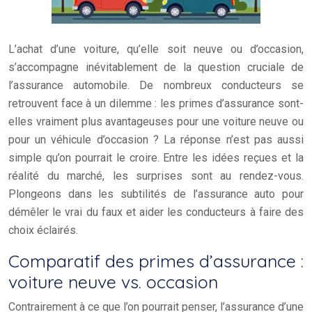
L’achat d’une voiture, qu’elle soit neuve ou d’occasion,
s’accompagne inévitablement de la question cruciale de
l’assurance automobile. De nombreux conducteurs se
retrouvent face à un dilemme : les primes d’assurance sont-
elles vraiment plus avantageuses pour une voiture neuve ou
pour un véhicule d’occasion ? La réponse n’est pas aussi
simple qu’on pourrait le croire. Entre les idées reçues et la
réalité du marché, les surprises sont au rendez-vous.
Plongeons dans les subtilités de l’assurance auto pour
démêler le vrai du faux et aider les conducteurs à faire des
choix éclairés.
Comparatif des primes d’assurance :
voiture neuve vs. occasion
Contrairement à ce que l’on pourrait penser, l’assurance d’une