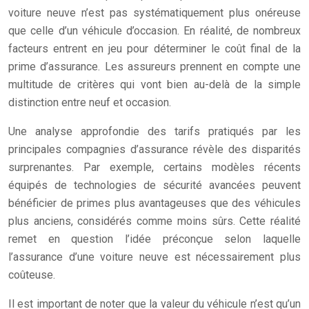
voiture neuve n’est pas systématiquement plus onéreuse
que celle d’un véhicule d’occasion. En réalité, de nombreux
facteurs entrent en jeu pour déterminer le coût final de la
prime d’assurance. Les assureurs prennent en compte une
multitude de critères qui vont bien au-delà de la simple
distinction entre neuf et occasion.
Une analyse approfondie des tarifs pratiqués par les
principales compagnies d’assurance révèle des disparités
surprenantes. Par exemple, certains modèles récents
équipés de technologies de sécurité avancées peuvent
bénéficier de primes plus avantageuses que des véhicules
plus anciens, considérés comme moins sûrs. Cette réalité
remet en question l’idée préconçue selon laquelle
l’assurance d’une voiture neuve est nécessairement plus
coûteuse.
Il est important de noter que la valeur du véhicule n’est qu’un