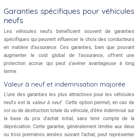
Garanties spécifiques pour véhicules
neufs
Les véhicules neufs bénéficient souvent de garanties
spécifiques qui peuvent influencer le choix des conducteurs
en matière d’assurance. Ces garanties, bien que pouvant
augmenter le coût global de l’assurance, offrent une
protection accrue qui peut s’avérer avantageuse à long
terme.
Valeur à neuf et indemnisation majorée
L’une des garanties les plus attractives pour les véhicules
neufs est la
valeur à neuf
. Cette option permet, en cas de
vol ou de destruction totale du véhicule, d’être indemnisé sur
la base du prix d’achat initial, sans tenir compte de la
dépréciation. Cette garantie, généralement limitée aux deux
ou trois premières années suivant l’achat, peut représenter